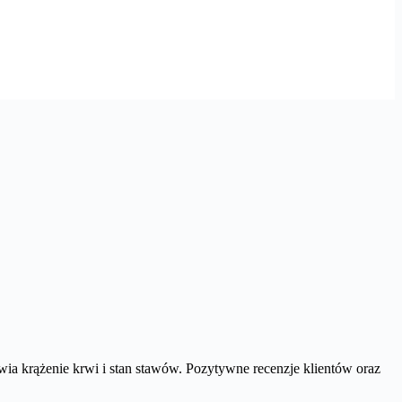
wia krążenie krwi i stan stawów. Pozytywne recenzje klientów oraz