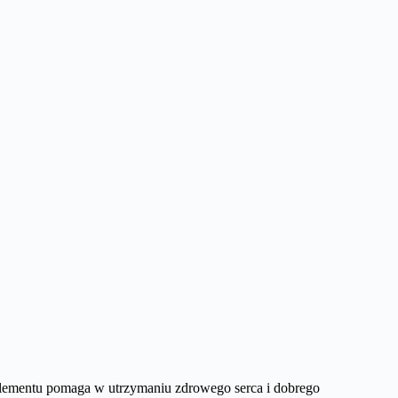
suplementu pomaga w utrzymaniu zdrowego serca i dobrego