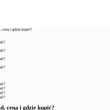
, cena i gdzie kupić?
d, cena i gdzie kupić?